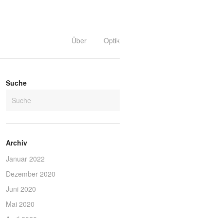
Über
Optik
Suche
Archiv
Januar 2022
Dezember 2020
Juni 2020
Mai 2020