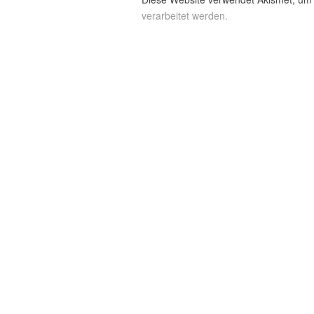
verarbeitet werden.