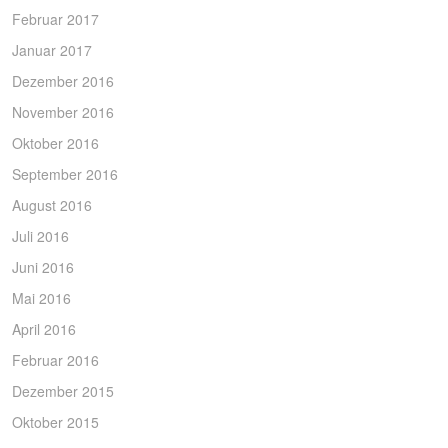
Februar 2017
Januar 2017
Dezember 2016
November 2016
Oktober 2016
September 2016
August 2016
Juli 2016
Juni 2016
Mai 2016
April 2016
Februar 2016
Dezember 2015
Oktober 2015