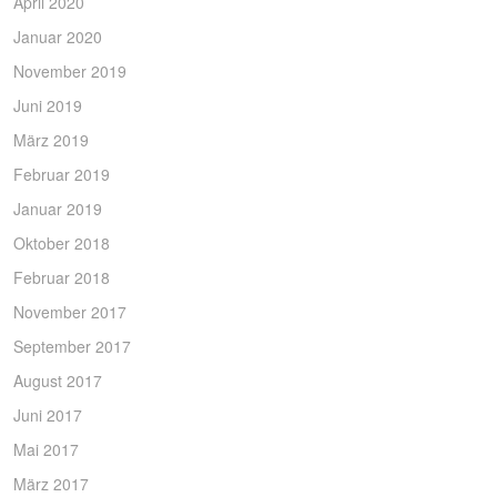
April 2020
Januar 2020
November 2019
Juni 2019
März 2019
Februar 2019
Januar 2019
Oktober 2018
Februar 2018
November 2017
September 2017
August 2017
Juni 2017
Mai 2017
März 2017