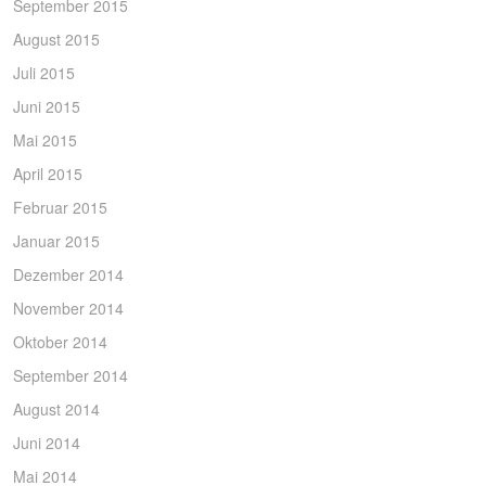
September 2015
August 2015
Juli 2015
Juni 2015
Mai 2015
April 2015
Februar 2015
Januar 2015
Dezember 2014
November 2014
Oktober 2014
September 2014
August 2014
Juni 2014
Mai 2014